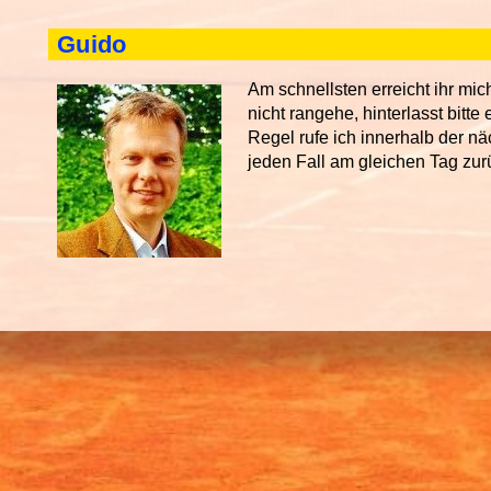
Guido
Am schnellsten erreicht ihr mic
nicht rangehe, hinterlasst bitte 
Regel rufe ich innerhalb der n
jeden Fall am gleichen Tag zur