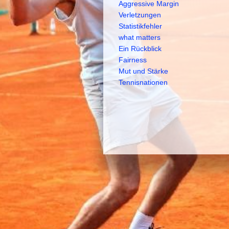
Aggressive Margin
Verletzungen
Statistikfehler
what matters
Ein Rückblick
Fairness
Mut und Stärke
Tennisnationen