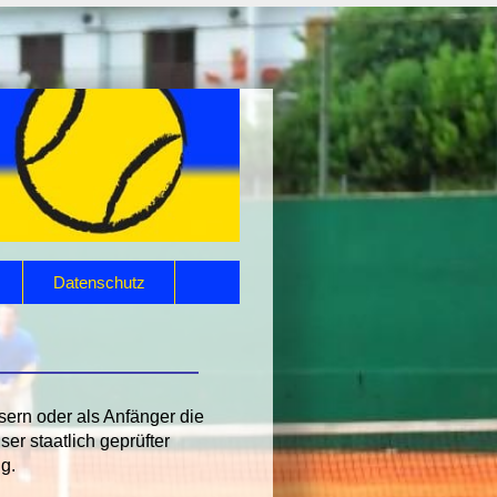
Datenschutz
sern oder als Anfänger die
ser staatlich geprüfter
ng.