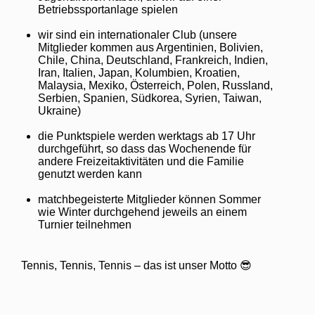
Betriebssportanlage spielen
wir sind ein internationaler Club (unsere
Mitglieder kommen aus Argentinien, Bolivien,
Chile, China, Deutschland, Frankreich, Indien,
Iran, Italien, Japan, Kolumbien, Kroatien,
Malaysia, Mexiko, Österreich, Polen, Russland,
Serbien, Spanien, Südkorea, Syrien, Taiwan,
Ukraine)
die Punktspiele werden werktags ab 17 Uhr
durchgeführt, so dass das Wochenende für
andere Freizeitaktivitäten und die Familie
genutzt werden kann
matchbegeisterte Mitglieder können Sommer
wie Winter durchgehend jeweils an einem
Turnier teilnehmen
Tennis, Tennis, Tennis – das ist unser Motto
😎