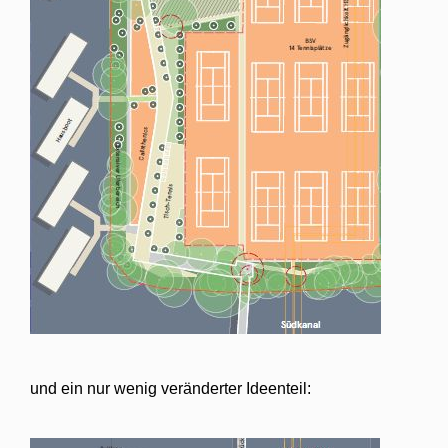
und ein nur wenig veränderter Ideenteil: