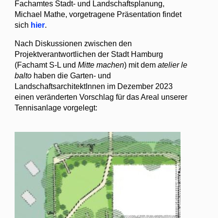
Fachamtes Stadt- und Landschaftsplanung,
Michael Mathe, vorgetragene Präsentation findet
sich
hier
.
Nach Diskussionen zwischen den
Projektverantwortlichen der Stadt Hamburg
(Fachamt S-L und
Mitte machen
) mit dem
atelier le
balto
haben die Garten- und
LandschaftsarchitektInnen im Dezember 2023
einen veränderten Vorschlag für das Areal unserer
Tennisanlage vorgelegt: