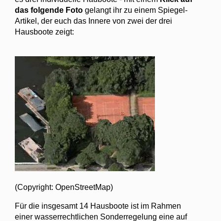
das folgende Foto
gelangt ihr zu einem Spiegel-
Artikel, der euch das Innere von zwei der drei
Hausboote zeigt:
(Copyright: OpenStreetMap)
Für die insgesamt 14 Hausboote ist im Rahmen
einer wasserrechtlichen Sonderregelung eine auf