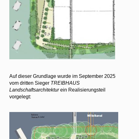
Auf dieser Grundlage wurde im September 2025
vom dritten Sieger
TREIBHAUS
Landschaftsarchitektur
ein Realisierungsteil
vorgelegt: