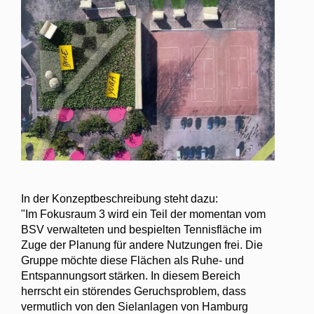
In der Konzeptbeschreibung steht dazu:
"Im Fokusraum 3 wird ein Teil der momentan vom
BSV verwalteten und bespielten Tennisfläche im
Zuge der Planung für andere Nutzungen frei. Die
Gruppe möchte diese Flächen als Ruhe- und
Entspannungsort stärken. In diesem Bereich
herrscht ein störendes Geruchsproblem, dass
vermutlich von den Sielanlagen von Hamburg