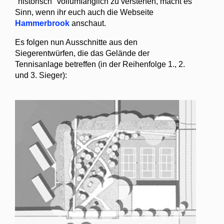
"historisch" vollumfänglich zu verstehen, macht es
Sinn, wenn ihr euch auch die Webseite
Hammerbrook
anschaut.
Es folgen nun Ausschnitte aus den
Siegerentwürfen, die das Gelände der
Tennisanlage betreffen (in der Reihenfolge 1., 2.
und 3. Sieger):