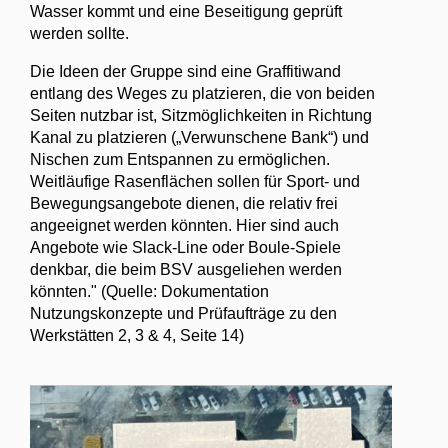
Wasser kommt und eine Beseitigung geprüft
werden sollte.
Die Ideen der Gruppe sind eine Graffitiwand
entlang des Weges zu platzieren, die von beiden
Seiten nutzbar ist, Sitzmöglichkeiten in Richtung
Kanal zu platzieren („Verwunschene Bank“) und
Nischen zum Entspannen zu ermöglichen.
Weitläufige Rasenflächen sollen für Sport- und
Bewegungsangebote dienen, die relativ frei
angeeignet werden könnten. Hier sind auch
Angebote wie Slack-Line oder Boule-Spiele
denkbar, die beim BSV ausgeliehen werden
könnten." (Quelle: Dokumentation
Nutzungskonzepte und Prüfaufträge zu den
Werkstätten 2, 3 & 4, Seite 14)