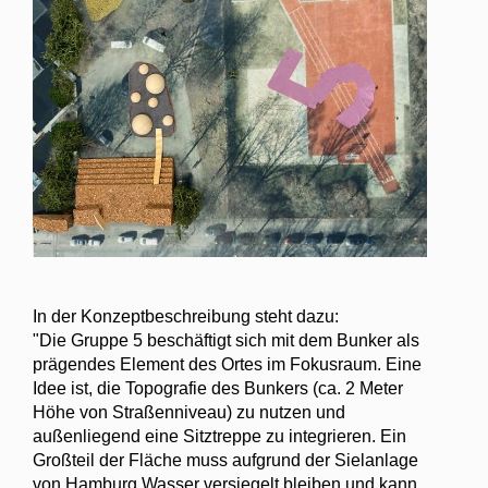
In der Konzeptbeschreibung steht dazu:
"Die Gruppe 5 beschäftigt sich mit dem Bunker als
prägendes Element des Ortes im Fokusraum. Eine
Idee ist, die Topografie des Bunkers (ca. 2 Meter
Höhe von Straßenniveau) zu nutzen und
außenliegend eine Sitztreppe zu integrieren. Ein
Großteil der Fläche muss aufgrund der Sielanlage
von Hamburg Wasser versiegelt bleiben und kann