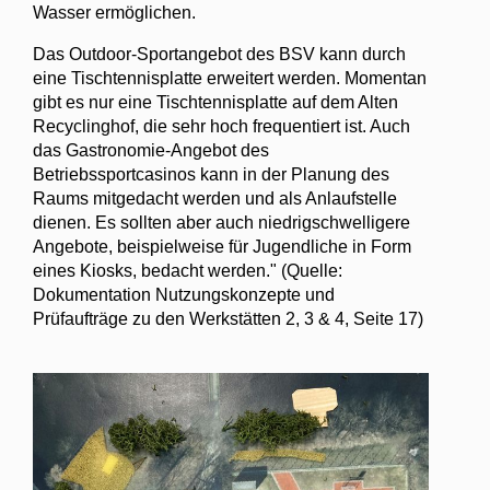
Wasser ermöglichen.
Das Outdoor-Sportangebot des BSV kann durch
eine Tischtennisplatte erweitert werden. Momentan
gibt es nur eine Tischtennisplatte auf dem Alten
Recyclinghof, die sehr hoch frequentiert ist. Auch
das Gastronomie-Angebot des
Betriebssportcasinos kann in der Planung des
Raums mitgedacht werden und als Anlaufstelle
dienen. Es sollten aber auch niedrigschwelligere
Angebote, beispielweise für Jugendliche in Form
eines Kiosks, bedacht werden." (Quelle:
Dokumentation Nutzungskonzepte und
Prüfaufträge zu den Werkstätten 2, 3 & 4, Seite 17)