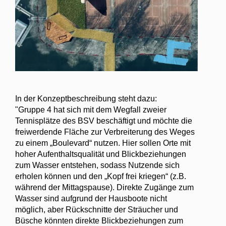
In der Konzeptbeschreibung steht dazu:
"Gruppe 4 hat sich mit dem Wegfall zweier
Tennisplätze des BSV beschäftigt und möchte die
freiwerdende Fläche zur Verbreiterung des Weges
zu einem „Boulevard“ nutzen. Hier sollen Orte mit
hoher Aufenthaltsqualität und Blickbeziehungen
zum Wasser entstehen, sodass Nutzende sich
erholen können und den „Kopf frei kriegen“ (z.B.
während der Mittagspause). Direkte Zugänge zum
Wasser sind aufgrund der Hausboote nicht
möglich, aber Rückschnitte der Sträucher und
Büsche könnten direkte Blickbeziehungen zum