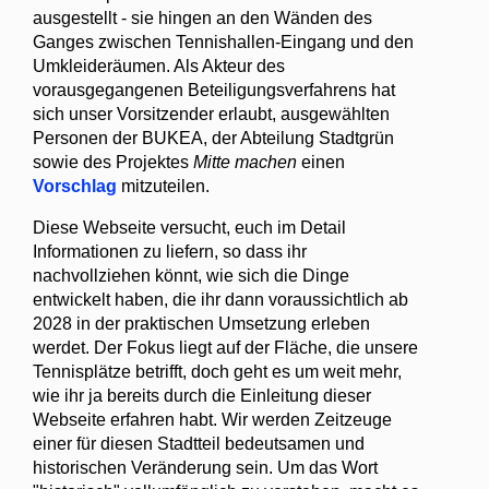
ausgestellt - sie hingen an den Wänden des
Ganges zwischen Tennishallen-Eingang und den
Umkleideräumen. Als Akteur des
vorausgegangenen Beteiligungsverfahrens hat
sich unser Vorsitzender erlaubt, ausgewählten
Personen der BUKEA, der Abteilung Stadtgrün
sowie des Projektes
Mitte machen
einen
Vorschlag
mitzuteilen.
Diese Webseite versucht, euch im Detail
Informationen zu liefern, so dass ihr
nachvollziehen könnt, wie sich die Dinge
entwickelt haben, die ihr dann voraussichtlich ab
2028 in der praktischen Umsetzung erleben
werdet. Der Fokus liegt auf der Fläche, die unsere
Tennisplätze betrifft, doch geht es um weit mehr,
wie ihr ja bereits durch die Einleitung dieser
Webseite erfahren habt. Wir werden Zeitzeuge
einer für diesen Stadtteil bedeutsamen und
historischen Veränderung sein. Um das Wort