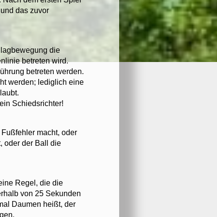
 und das zuvor
chlagbewegung die
linie betreten wird.
rührung betreten werden.
ht werden; lediglich eine
laubt.
in Schiedsrichter!
n Fußfehler macht, oder
, oder der Ball die
eine Regel, die die
erhalb von 25 Sekunden
 mal Daumen heißt, der
lgen.