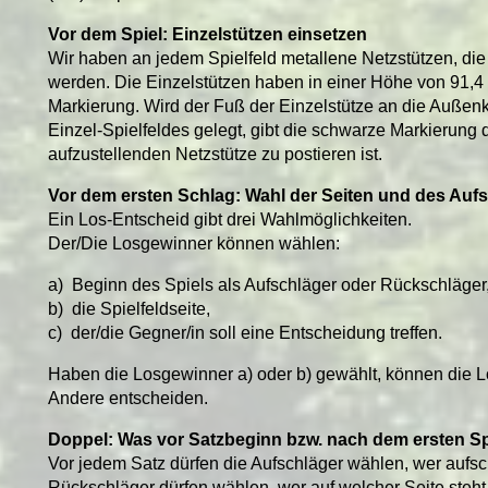
Vor dem Spiel: Einzelstützen einsetzen
Wir haben an jedem Spielfeld metallene Netzstützen, die
werden. Die Einzelstützen haben in einer Höhe von 91,
Markierung. Wird der Fuß der Einzelstütze an die Außenk
Einzel-Spielfeldes gelegt, gibt die schwarze Markierung d
aufzustellenden Netzstütze zu postieren ist.
Vor dem ersten Schlag: Wahl der Seiten und des Auf
Ein Los-Entscheid gibt drei Wahlmöglichkeiten.
Der/Die Losgewinner können wählen:
a) Beginn des Spiels als Aufschläger oder Rückschläger
b) die Spielfeldseite,
c) der/die Gegner/in soll eine Entscheidung treffen.
Haben die Losgewinner a) oder b) gewählt, können die Lo
Andere entscheiden.
Doppel: Was vor Satzbeginn bzw. nach dem ersten Sp
Vor jedem Satz dürfen die Aufschläger wählen, wer aufsc
Rückschläger dürfen wählen, wer auf welcher Seite steht