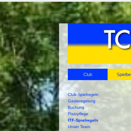
Navigation
Club
Spielbe
überspringen
Navigation
Club-Spielregeln
überspringen
Gästeregelung
Buchung
Platzpflege
ITF-Spielregeln
Unser Team