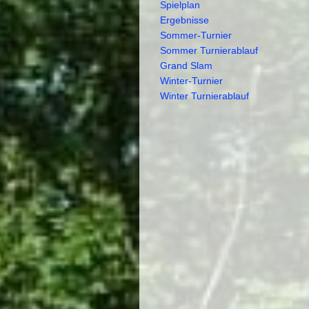
Spielplan
Ergebnisse
Sommer-Turnier
Sommer Turnierablauf
Grand Slam
Winter-Turnier
Winter Turnierablauf