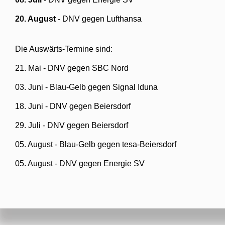
20. August
- DNV gegen Lufthansa
Die Auswärts-Termine sind:
21. Mai - DNV gegen SBC Nord
03. Juni - Blau-Gelb gegen Signal Iduna
18. Juni - DNV gegen Beiersdorf
29. Juli - DNV gegen Beiersdorf
05. August - Blau-Gelb gegen tesa-Beiersdorf
05. August - DNV gegen Energie SV