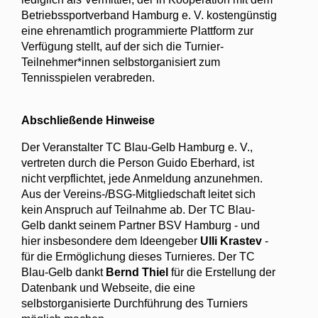
Betriebssportverband Hamburg e. V. kostengünstig
eine ehrenamtlich programmierte Plattform zur
Verfügung stellt, auf der sich die Turnier-
Teilnehmer*innen selbstorganisiert zum
Tennisspielen verabreden.
Abschließende Hinweise
Der Veranstalter TC Blau-Gelb Hamburg e. V.,
vertreten durch die Person Guido Eberhard, ist
nicht verpflichtet, jede Anmeldung anzunehmen.
Aus der Vereins-/BSG-Mitgliedschaft leitet sich
kein Anspruch auf Teilnahme ab. Der TC Blau-
Gelb dankt seinem Partner BSV Hamburg - und
hier insbesondere dem Ideengeber
Ulli Krastev
-
für die Ermöglichung dieses Turnieres. Der TC
Blau-Gelb dankt
Bernd Thiel
für die Erstellung der
Datenbank und Webseite, die eine
selbstorganisierte Durchführung des Turniers