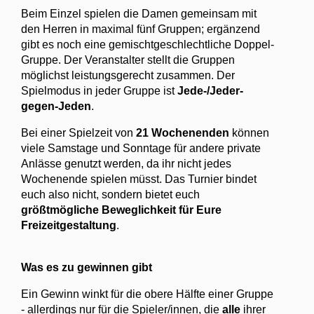
Beim Einzel spielen die Damen gemeinsam mit
den Herren in maximal fünf Gruppen; ergänzend
gibt es noch eine gemischtgeschlechtliche Doppel-
Gruppe. Der Veranstalter stellt die Gruppen
möglichst leistungsgerecht zusammen. Der
Spielmodus in jeder Gruppe ist
Jede-/Jeder-
gegen-Jeden
.
Bei einer Spielzeit von
21 Wochenenden
können
viele Samstage und Sonntage für andere private
Anlässe genutzt werden, da ihr nicht jedes
Wochenende spielen müsst. Das Turnier bindet
euch also nicht, sondern bietet euch
größtmögliche Beweglichkeit für Eure
Freizeitgestaltung
.
Was es zu gewinnen gibt
Ein Gewinn winkt für die obere Hälfte einer Gruppe
- allerdings nur für die Spieler/innen, die
alle
ihrer